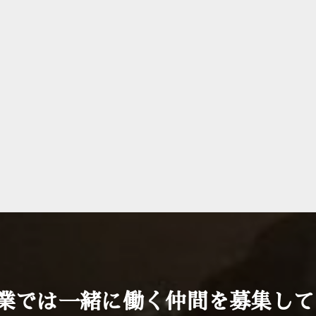
興業では一緒に働く仲間を募集し