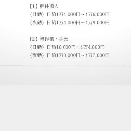
【1】解体職人
（日勤）日給1万1,000円～1万6,000円
（夜勤）日給1万4,000円～1万9,000円
【2】軽作業・手元
（日勤）日給10,000円～1万4,000円
（夜勤）日給1万3,000円～1万7,000円