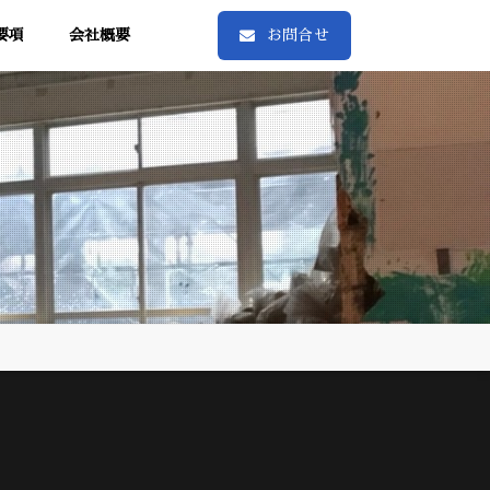
要項
会社概要
お問合せ