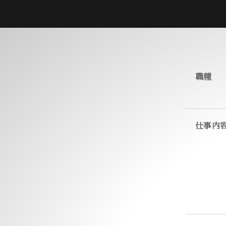
職種
仕事内