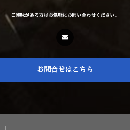
ご興味がある方はお気軽にお問い合わせください。
お問合せはこちら