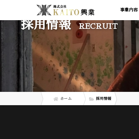
事業内容
採用情報
RECRUIT
ホーム
採用情報